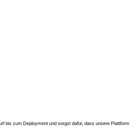
rf bis zum Deployment und sorgst dafür, dass unsere Plattform